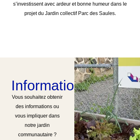
s’investissent avec ardeur et bonne humeur dans le
projet du Jardin collectif Parc des Saules.
Informations
Vous souhaitez obtenir
des informations ou
vous impliquer dans
notre jardin
communautaire ?