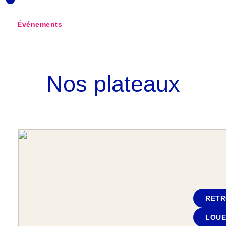
Événements
Nos plateaux
RETR
LOUE