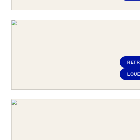
RETR
LOUE