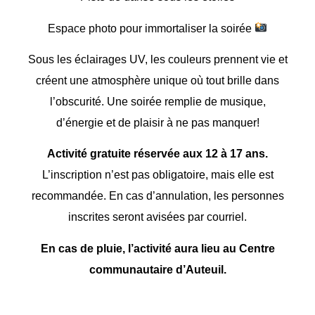
Espace photo pour immortaliser la soirée
Sous les éclairages UV, les couleurs prennent vie et
créent une atmosphère unique où tout brille dans
l’obscurité. Une soirée remplie de musique,
d’énergie et de plaisir à ne pas manquer!
Activité gratuite réservée aux 12 à 17 ans.
L’inscription n’est pas obligatoire, mais elle est
recommandée. En cas d’annulation, les personnes
inscrites seront avisées par courriel.
En cas de pluie, l’activité aura lieu au Centre
communautaire d’Auteuil.