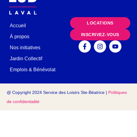
LOCATIONS
Accueil
INSCRIVEZ-VOUS
À propos
Nos initiatives
Jardin Collectif
Emplois & Bénévolat
@ Copyright 2024 Service des Loisirs Ste-Béatrice |
Politiques
de confidentialité