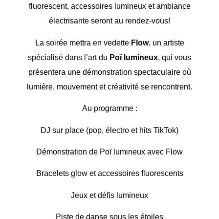
fluorescent, accessoires lumineux et ambiance
électrisante seront au rendez-vous!
La soirée mettra en vedette
Flow
, un artiste
spécialisé dans l’art du
Poï lumineux
, qui vous
présentera une démonstration spectaculaire où
lumière, mouvement et créativité se rencontrent.
Au programme :
DJ sur place (pop, électro et hits TikTok)
Démonstration de Poï lumineux avec Flow
Bracelets glow et accessoires fluorescents
Jeux et défis lumineux
Piste de danse sous les étoiles