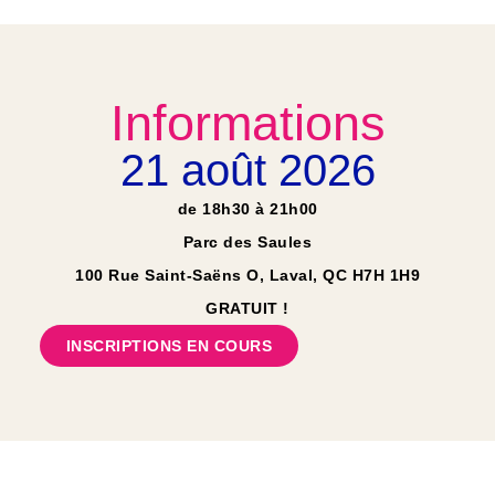
Informations
21 août 2026
de 18h30 à 21h00
Parc des Saules
100 Rue Saint-Saëns O, Laval, QC H7H 1H9
GRATUIT !
INSCRIPTIONS EN COURS