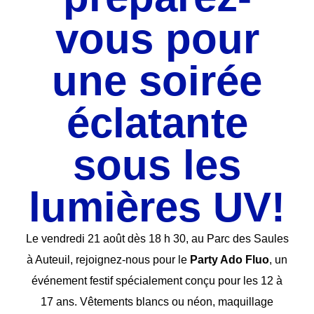
vous pour
une soirée
éclatante
sous les
lumières UV!
Le vendredi 21 août dès 18 h 30, au Parc des Saules
à Auteuil, rejoignez-nous pour le
Party Ado Fluo
, un
événement festif spécialement conçu pour les 12 à
17 ans. Vêtements blancs ou néon, maquillage